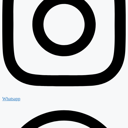
Whatsapp