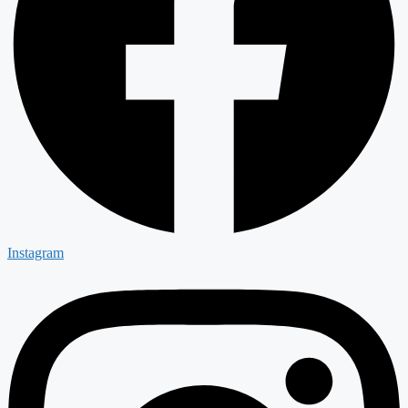
Instagram