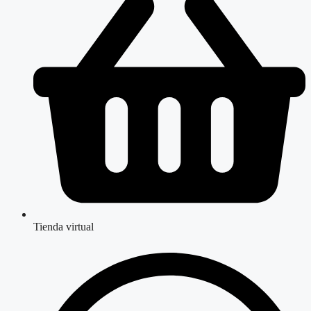
Tienda virtual