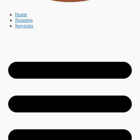
Home
Nosotros
Servicios