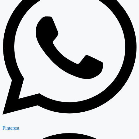
Pinterest