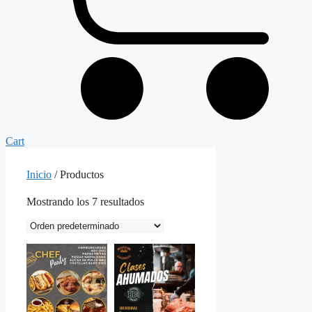
Cart
Inicio
/ Productos
Mostrando los 7 resultados