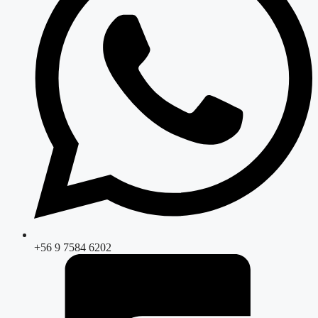
+56 9 7584 6202