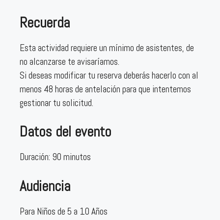
Recuerda
Esta actividad requiere un mínimo de asistentes, de
no alcanzarse te avisaríamos.
Si deseas modificar tu reserva deberás hacerlo con al
menos 48 horas de antelación para que intentemos
gestionar tu solicitud.
Datos del evento
Duración: 90 minutos
Audiencia
Para Niños de 5 a 10 Años