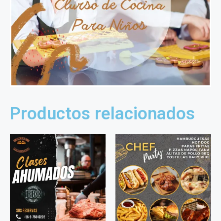
Productos relacionados