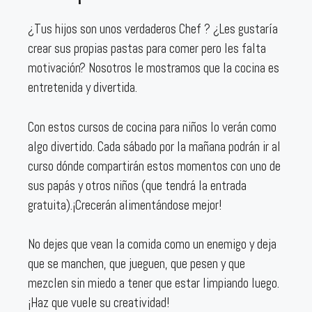
¿Tus hijos son unos verdaderos Chef ? ¿Les gustaría
crear sus propias pastas para comer pero les falta
motivación? Nosotros le mostramos que la cocina es
entretenida y divertida.
Con estos cursos de cocina para niños lo verán como
algo divertido. Cada sábado por la mañana podrán ir al
curso dónde compartirán estos momentos con uno de
sus papás y otros niños (que tendrá la entrada
gratuita).¡Crecerán alimentándose mejor!
No dejes que vean la comida como un enemigo y deja
que se manchen, que jueguen, que pesen y que
mezclen sin miedo a tener que estar limpiando luego.
¡Haz que vuele su creatividad!