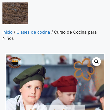
Inicio
/
Clases de cocina
/ Curso de Cocina para
Niños