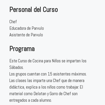
Personal del Curso
Chef
Educadora de Parvulo
Asistente de Parvulo
Programa
Este Curso de Cocina para Niños se imparten los
Sábados.
Los grupos cuentan con 15 asistentes máximos.
Las clases las imparte una Chef que de manera
didáctica, explica a los niños como trabajar. El
material como Delatan y Gorro de Chef son
entregados a cada alumno.