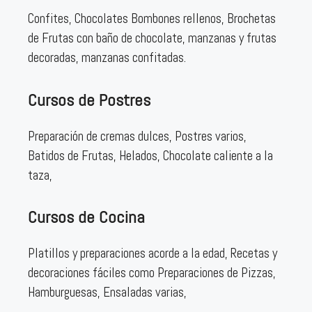
Confites, Chocolates Bombones rellenos, Brochetas
de Frutas con baño de chocolate, manzanas y frutas
decoradas, manzanas confitadas.
Cursos de Postres
Preparación de cremas dulces, Postres varios,
Batidos de Frutas, Helados, Chocolate caliente a la
taza,
Cursos de Cocina
Platillos y preparaciones acorde a la edad, Recetas y
decoraciones fáciles como Preparaciones de Pizzas,
Hamburguesas, Ensaladas varias,