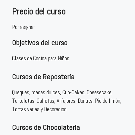
Precio del curso
Por asignar
Objetivos del curso
Clases de Cocina para Niños
Cursos de Repostería
Queques, masas dulces, Cup-Cakes, Cheesecake,
Tartaletas, Galletas, Alfajores, Donuts, Pie de limón,
Tortas varias y Decoración.
Cursos de Chocolatería