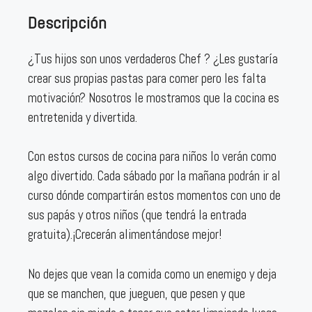
Descripción
¿Tus hijos son unos verdaderos Chef ? ¿Les gustaría
crear sus propias pastas para comer pero les falta
motivación? Nosotros le mostramos que la cocina es
entretenida y divertida.
Con estos cursos de cocina para niños lo verán como
algo divertido. Cada sábado por la mañana podrán ir al
curso dónde compartirán estos momentos con uno de
sus papás y otros niños (que tendrá la entrada
gratuita).¡Crecerán alimentándose mejor!
No dejes que vean la comida como un enemigo y deja
que se manchen, que jueguen, que pesen y que