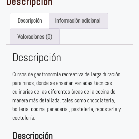
Descripción
Descripción
Información adicional
Valoraciones (0)
Descripción
Cursos de gastronomía recreativa de larga duración
para niños, donde se enseñan variadas técnicas
culinarias de las diferentes áreas de la cocina de
manera más detallada, tales como chocolatería,
bollería, cocina, panadería , pastelería, repostería y
coctelería.
Descripción